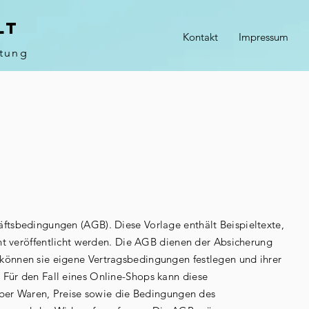
LT
Kontakt
Impressum
atung
ftsbedingungen (AGB). Diese Vorlage enthält Beispieltexte,
cht veröffentlicht werden. Die AGB dienen der Absicherung
können sie eigene Vertragsbedingungen festlegen und ihrer
Für den Fall eines Online-Shops kann diese
 über Waren, Preise sowie die Bedingungen des