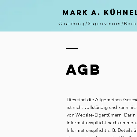
MARK A. KÜHNE
Coaching/Supervision/Ber
AGB
Dies sind die Allgemeinen Geschä
ist nicht vollständig und kann ni
von Website-Eigentümern. Darin 
Informationspflicht nachkommen. 
Informationspflicht z. B. Details