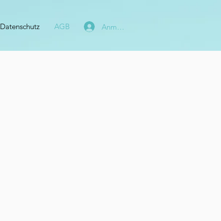
Datenschutz
AGB
Anmelden