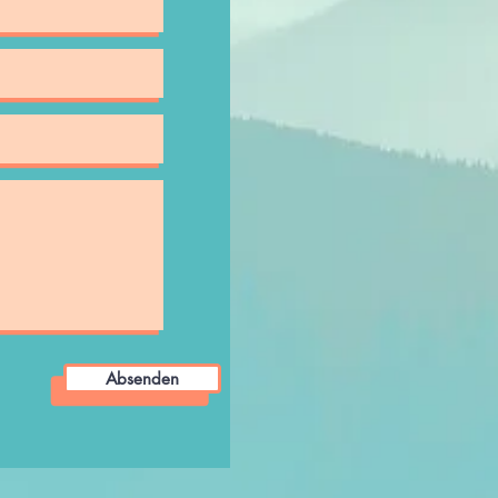
Absenden