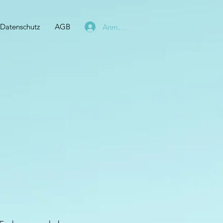
Datenschutz
AGB
Anmelden